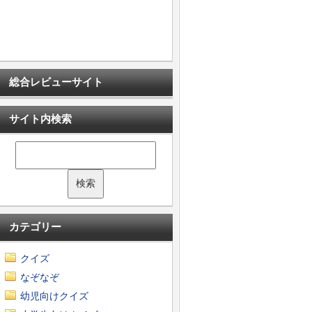
総合レビューサイト
サイト内検索
カテゴリー
クイズ
なぞなぞ
幼児向けクイズ