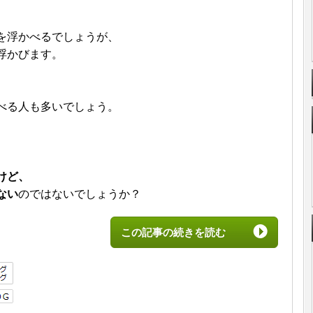
を浮かべるでしょうが、
浮かびます。
べる人も多いでしょう。
けど、
ない
のではないでしょうか？
この記事の続きを読む