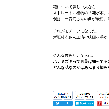
花について詳しい人なら、
ストレートに植物の「
花水木
」
僕は、一青窈さんの曲が最初に
それがモチーフになった、
新垣結衣さん主演の映画を浮か
そんな僕みたいな人は、
ハナミズキって言葉は知ってる
どんな花なのかはあんまり知ら