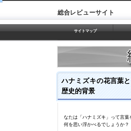
総合レビューサイト
サイトマップ
ハナミズキの花言葉と
歴史的背景
なたは
「ハナミズキ」って言葉
何を思い浮かべるでしょうか？