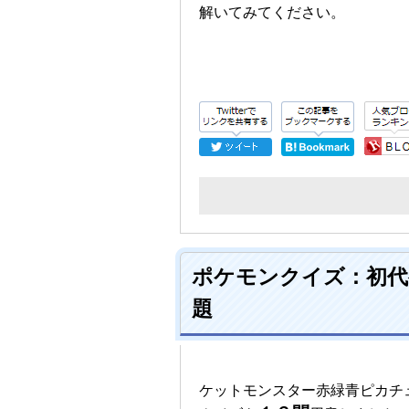
解いてみてください。
ポケモンクイズ：初代
題
ケットモンスター赤緑青ピカチ