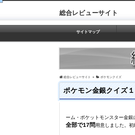
総合レビューサイト
サイトマップ
総合レビューサイト
»
ポケモンクイズ
ポケモン金銀クイズ１
ーム・ポケットモンスター金銀
全部で17問
用意しました。初