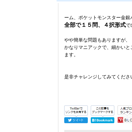
ーム、ポケットモンスター金銀
全部で１５問、４択形式
で
やや簡単な問題もありますが、
かなりマニアックで、細かいと
ます。
是非チャレンジしてみてくださ