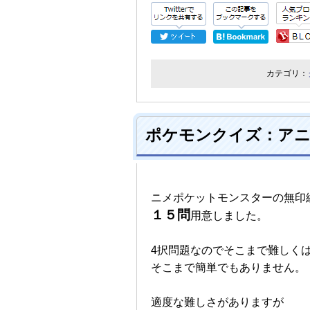
カテゴリ：
ポケモンクイズ：アニ
ニメポケットモンスターの無印
１５問
用意しました。
4択問題なのでそこまで難しく
そこまで簡単でもありません。
適度な難しさがありますが