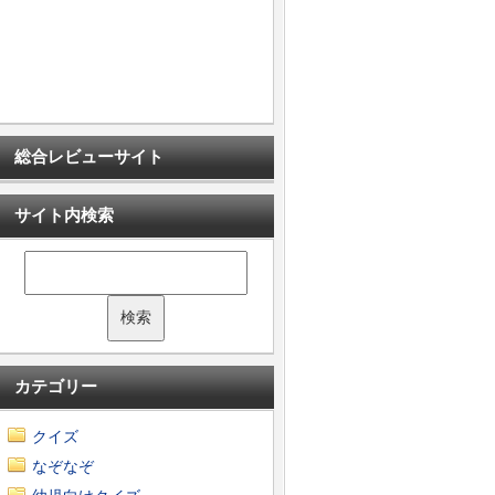
総合レビューサイト
サイト内検索
カテゴリー
クイズ
なぞなぞ